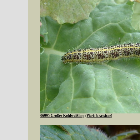
06995 Großer Kohlweißling (Pieris brassicae)