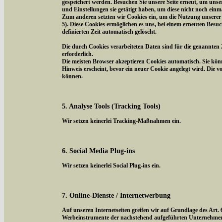
gespeichert werden. Besuchen Sie unsere Seite erneut, um uns
und Einstellungen sie getätigt haben, um diese nicht noch ein
Zum anderen setzten wir Cookies ein, um die Nutzung unserer 
5). Diese Cookies ermöglichen es uns, bei einem erneuten Besuc
definierten Zeit automatisch gelöscht.
Die durch Cookies verarbeiteten Daten sind für die genannten 
erforderlich.
Die meisten Browser akzeptieren Cookies automatisch. Sie kön
Hinweis erscheint, bevor ein neuer Cookie angelegt wird. Die 
können.
5. Analyse Tools (Tracking Tools)
Wir setzen keinerlei Tracking-Maßnahmen ein.
6. Social Media Plug-ins
Wir setzen keinerlei Social Plug-ins ein.
7. Online-Dienste / Internetwerbung
Auf unseren Internetseiten greifen wir auf Grundlage des Art.
Werbeinstrumente der nachstehend aufgeführten Unternehmen z