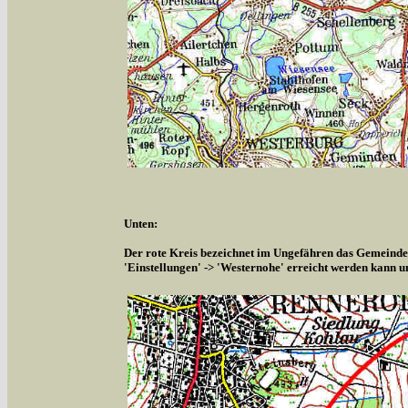
Unten:
Der rote Kreis bezeichnet im Ungefähren das Gemeindeg
'Einstellungen' -> 'Westernohe' erreicht werden kann u