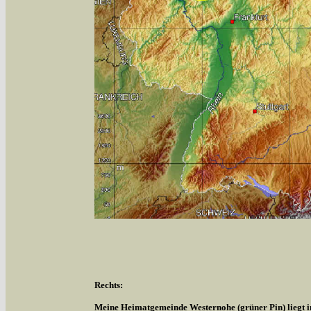
Rechts:
Meine Heimatgemeinde Westernohe (grüner Pin) liegt 