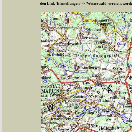
den Link 'Einstellungen' -> 'Westerwald' erreicht werd