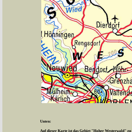
Unten:
Auf dieser Karte ist das Gebiet "Hoher Westerwald" zu s