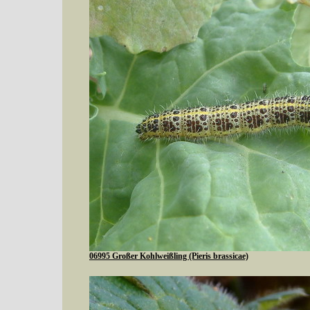
06995 Großer Kohlweißling (Pieris brassicae)