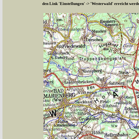
den Link 'Einstellungen' -> 'Westerwald' erreicht werd