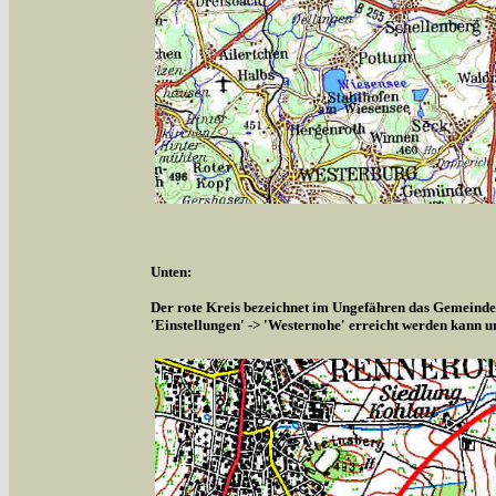
Unten:
Der rote Kreis bezeichnet im Ungefähren das Gemeindeg
'Einstellungen' -> 'Westernohe' erreicht werden kann u