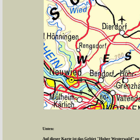
Unten:
Auf dieser Karte ist das Gebiet "Hoher Westerwald" zu s