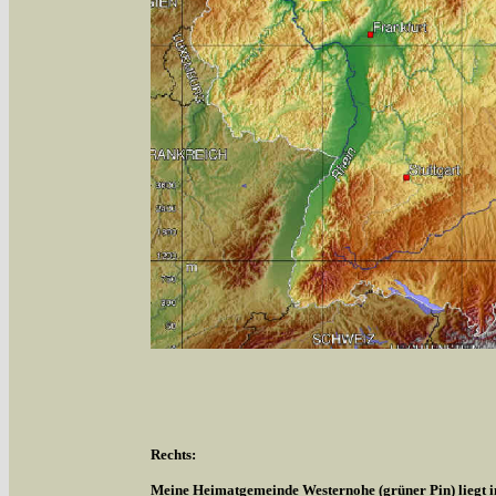
Rechts:
Meine Heimatgemeinde Westernohe (grüner Pin) liegt 