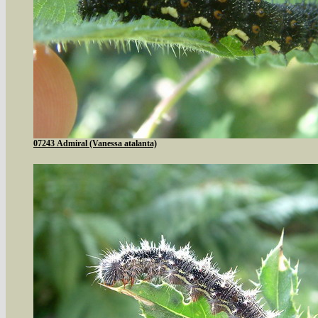
07243 Admiral (Vanessa atalanta)