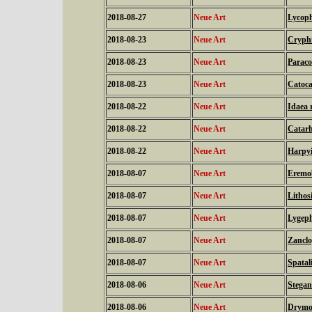
2018-08-27
Neue Art
Lycoph
2018-08-23
Neue Art
Cryphi
2018-08-23
Neue Art
Paraco
2018-08-23
Neue Art
Catoca
2018-08-22
Neue Art
Idaea 
2018-08-22
Neue Art
Catarh
2018-08-22
Neue Art
Harpyi
2018-08-07
Neue Art
Eremob
2018-08-07
Neue Art
Lithos
2018-08-07
Neue Art
Lygeph
2018-08-07
Neue Art
Zanclo
2018-08-07
Neue Art
Spatal
2018-08-06
Neue Art
Stegan
2018-08-06
Neue Art
Drymo