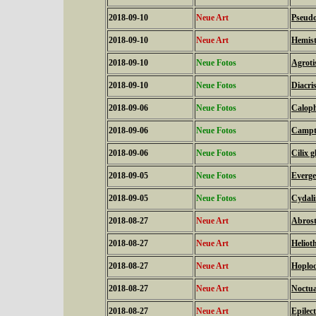
2018-09-10
Neue Art
Pseudo
2018-09-10
Neue Art
Hemist
2018-09-10
Neue Fotos
Agroti
2018-09-10
Neue Fotos
Diacri
2018-09-06
Neue Fotos
Caloph
2018-09-06
Neue Fotos
Campto
2018-09-06
Neue Fotos
Cilix g
2018-09-05
Neue Fotos
Everges
2018-09-05
Neue Fotos
Cydali
2018-08-27
Neue Art
Abrost
2018-08-27
Neue Art
Heliot
2018-08-27
Neue Art
Hoplod
2018-08-27
Neue Art
Noctua
2018-08-27
Neue Art
Epilec