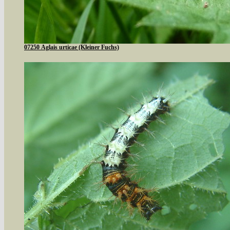
07250 Aglais urticae (Kleiner Fuchs)