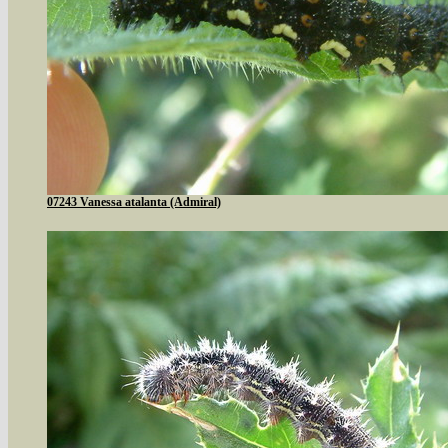
07243 Vanessa atalanta (Admiral)