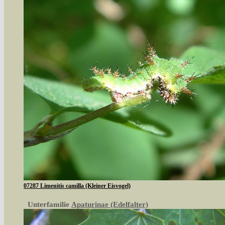
07287 Limenitis camilla (Kleiner Eisvogel)
Unterfamilie
Apaturinae (Edelfalter)